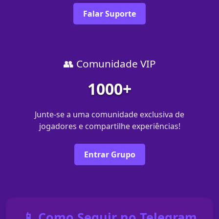
Falar Suporte
👥 Comunidade VIP
1000+
Junte-se a uma comunidade exclusiva de
jogadores e compartilhe experiências!
Entrar Grupo
📱 Como Seguir no Telegram