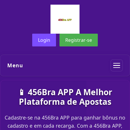
Login
Registrar-se
Menu
📱 456Bra APP A Melhor
Plataforma de Apostas
Cadastre-se na 456Bra APP para ganhar bônus no
cadastro e em cada recarga. Com a 456Bra APP,