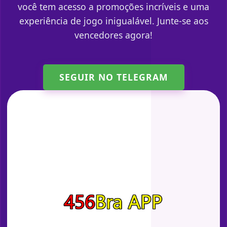
você tem acesso a promoções incríveis e uma
experiência de jogo inigualável. Junte-se aos
vencedores agora!
SEGUIR NO TELEGRAM