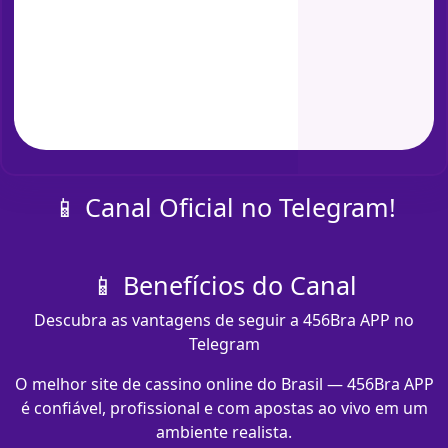
📱 Canal Oficial no Telegram!
📱 Benefícios do Canal
Descubra as vantagens de seguir a 456Bra APP no
Telegram
O melhor site de cassino online do Brasil — 456Bra APP
é confiável, profissional e com apostas ao vivo em um
ambiente realista.