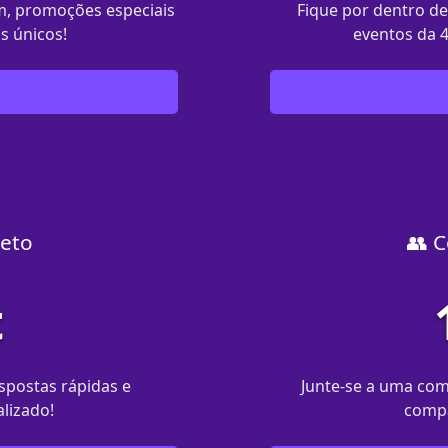
m, promoções especiais
Fique por dentro d
s únicos!
eventos da 
reto
👥 
t
espostas rápidas e
Junte-se a uma com
lizado!
compa