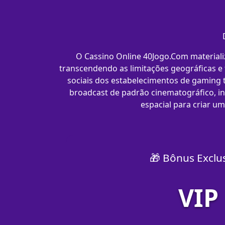
O Cassino Online 40Jogo.Com materializa
transcendendo as limitações geográficas e 
sociais dos estabelecimentos de gaming t
broadcast de padrão cinematográfico, in
espacial para criar u
🎁 Bônus Exclu
VIP