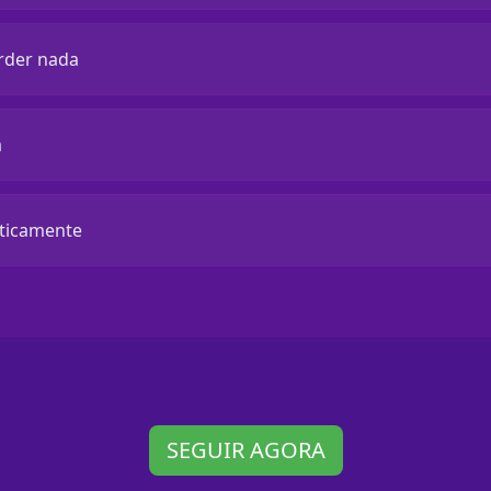
erder nada
a
aticamente
SEGUIR AGORA