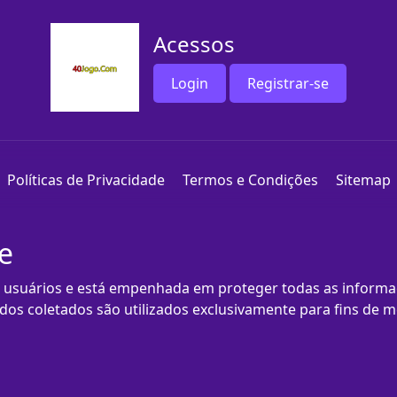
Acessos
Login
Registrar-se
Políticas de Privacidade
Termos e Condições
Sitemap
de
s usuários e está empenhada em proteger todas as informa
os coletados são utilizados exclusivamente para fins de m