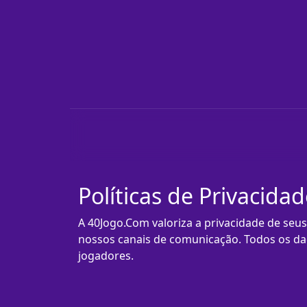
Políticas de Privacida
A 40Jogo.Com valoriza a privacidade de seu
nossos canais de comunicação. Todos os dad
jogadores.