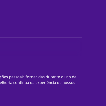
ções pessoais fornecidas durante o uso de
elhoria contínua da experiência de nossos