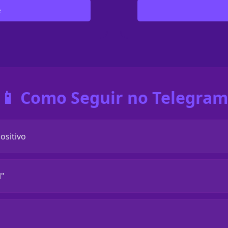
e
📱 Como Seguir no Telegram
ositivo
l"