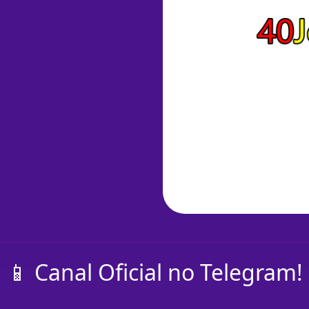
📱 Canal Oficial no Telegram!