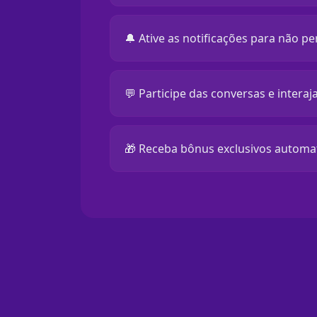
🔔 Ative as notificações para não p
💬 Participe das conversas e interaj
🎁 Receba bônus exclusivos autom