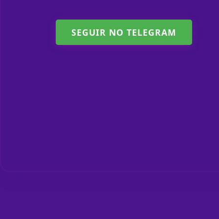
SEGUIR NO TELEGRAM