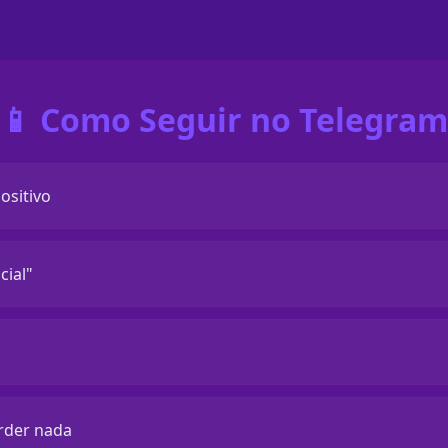
📱 Como Seguir no Telegram
ositivo
cial"
erder nada