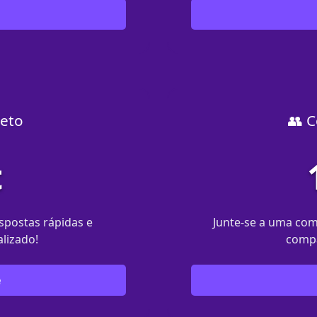
reto
👥 
t
espostas rápidas e
Junte-se a uma com
lizado!
compa
e