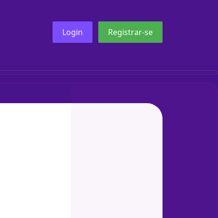
Login
Registrar-se