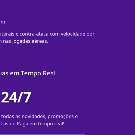
ram
laterais e contra-ataca com velocidade por
 nas jogadas aéreas.
cias em Tempo Real
24/7
e todas as novidades, promoções e
 Casino Paga em tempo real!