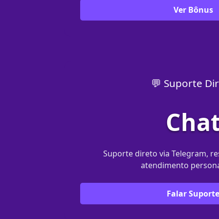
Ver Bônus
💬 Suporte Di
Cha
Suporte direto via Telegram, r
atendimento persona
Falar Suport