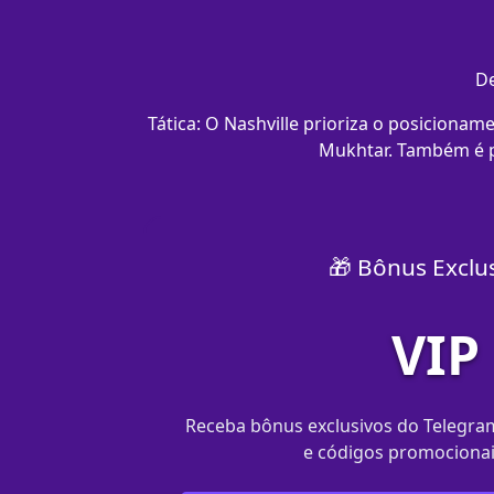
De
Tática: O Nashville prioriza o posicionam
Mukhtar. Também é p
🎁 Bônus Exclu
VIP
Receba bônus exclusivos do Telegra
e códigos promocionai