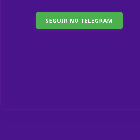
SEGUIR NO TELEGRAM