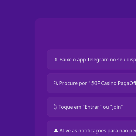
📱 Baixe o app Telegram no seu disp
🔍 Procure por "@3F Casino PagaOfi
👆 Toque em "Entrar" ou "Join"
🔔 Ative as notificações para não p