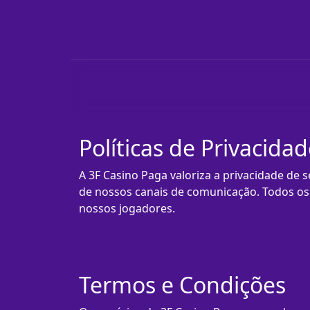
Políticas de Privacida
A 3F Casino Paga valoriza a privacidade de
de nossos canais de comunicação. Todos os 
nossos jogadores.
Termos e Condições