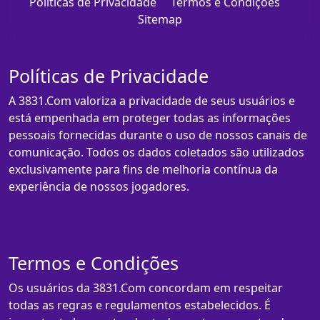
Políticas de Privacidade
Termos e Condições
Sitemap
Políticas de Privacidade
A 3831.Com valoriza a privacidade de seus usuários e
está empenhada em proteger todas as informações
pessoais fornecidas durante o uso de nossos canais de
comunicação. Todos os dados coletados são utilizados
exclusivamente para fins de melhoria contínua da
experiência de nossos jogadores.
Termos e Condições
Os usuários da 3831.Com concordam em respeitar
todas as regras e regulamentos estabelecidos. É