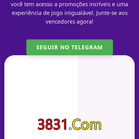
você tem acesso a promoções incríveis e uma
experiência de jogo inigualável. Junte-se aos
vencedores agora!
SEGUIR NO TELEGRAM