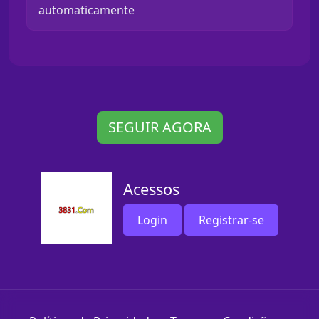
automaticamente
SEGUIR AGORA
Acessos
Login
Registrar-se