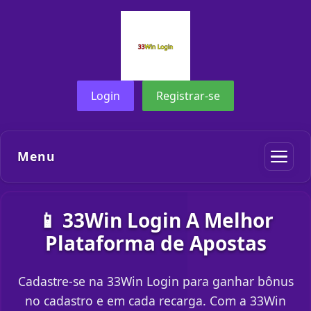
Login
Registrar-se
Menu
📱 33Win Login A Melhor
Plataforma de Apostas
Cadastre-se na 33Win Login para ganhar bônus
no cadastro e em cada recarga. Com a 33Win