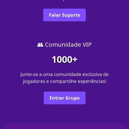
Falar Suporte
👥 Comunidade VIP
1000+
Junte-se a uma comunidade exclusiva de
jogadores e compartilhe experiências!
Entrar Grupo