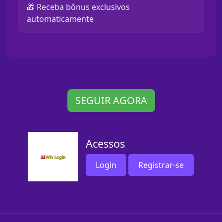
🎁 Receba bônus exclusivos
automaticamente
SEGUIR AGORA
Acessos
Login
Registrar-se