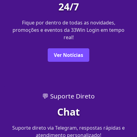
24/7
Fique por dentro de todas as novidades,
promoções e eventos da 33Win Login em tempo
real!
Ver Notícias
💬 Suporte Direto
Chat
Suporte direto via Telegram, respostas rápidas e
atendimento personalizado!