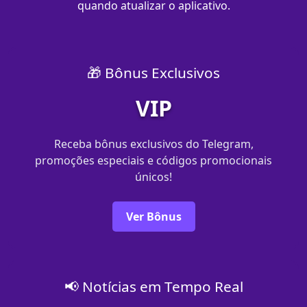
quando atualizar o aplicativo.
🎁 Bônus Exclusivos
VIP
Receba bônus exclusivos do Telegram,
promoções especiais e códigos promocionais
únicos!
Ver Bônus
📢 Notícias em Tempo Real