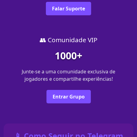
Falar Suporte
👥 Comunidade VIP
1000+
Junte-se a uma comunidade exclusiva de
jogadores e compartilhe experiências!
Entrar Grupo
📱 Como Seguir no Telegram