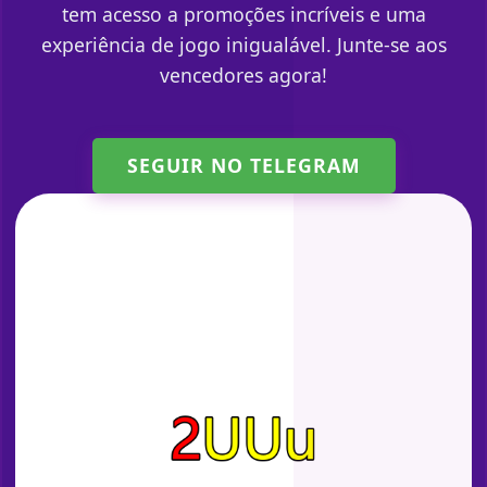
tem acesso a promoções incríveis e uma
experiência de jogo inigualável. Junte-se aos
vencedores agora!
SEGUIR NO TELEGRAM