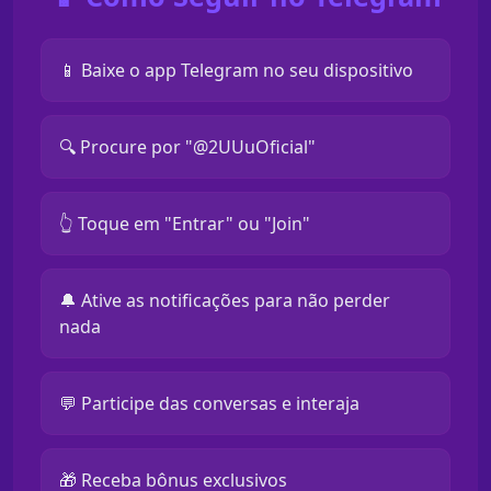
📱 Baixe o app Telegram no seu dispositivo
🔍 Procure por "@2UUuOficial"
👆 Toque em "Entrar" ou "Join"
🔔 Ative as notificações para não perder
nada
💬 Participe das conversas e interaja
🎁 Receba bônus exclusivos