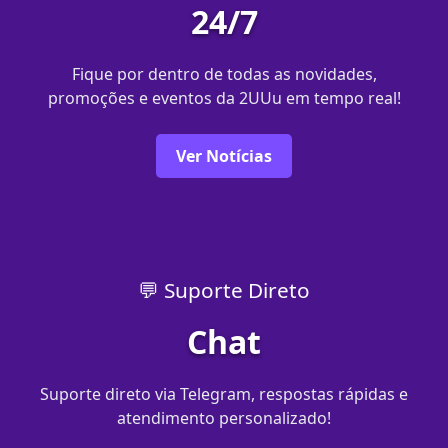
24/7
Fique por dentro de todas as novidades,
promoções e eventos da 2UUu em tempo real!
Ver Notícias
💬 Suporte Direto
Chat
Suporte direto via Telegram, respostas rápidas e
atendimento personalizado!