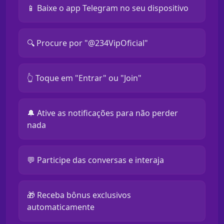
📱 Baixe o app Telegram no seu dispositivo
🔍 Procure por "@234VipOficial"
👆 Toque em "Entrar" ou "Join"
🔔 Ative as notificações para não perder
nada
💬 Participe das conversas e interaja
🎁 Receba bônus exclusivos
automaticamente