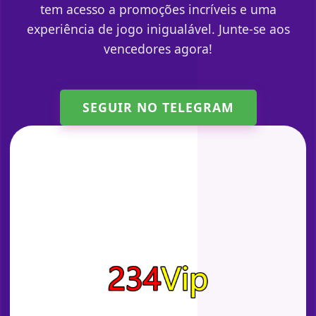
tem acesso a promoções incríveis e uma
experiência de jogo inigualável. Junte-se aos
vencedores agora!
SEGUIR NO TELEGRAM