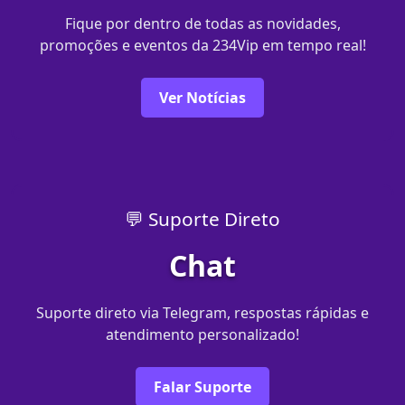
Fique por dentro de todas as novidades,
promoções e eventos da 234Vip em tempo real!
Ver Notícias
💬 Suporte Direto
Chat
Suporte direto via Telegram, respostas rápidas e
atendimento personalizado!
Falar Suporte