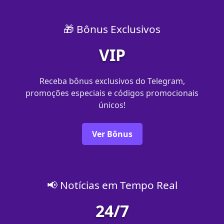
🎁 Bônus Exclusivos
VIP
Receba bônus exclusivos do Telegram,
promoções especiais e códigos promocionais
únicos!
Ver Bônus
📢 Notícias em Tempo Real
24/7