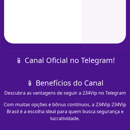
📱 Canal Oficial no Telegram!
📱 Benefícios do Canal
Descubra as vantagens de seguir a 234Vip no Telegram
Com muitas opções e bônus contínuos, a 234Vip 234Vip
Brasil é a escolha ideal para quem busca segurança e
lucratividade.