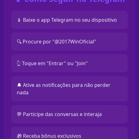
📱 Baixe o app Telegram no seu dispositivo
🔍 Procure por "@2017WinOficial"
👆 Toque em "Entrar" ou "Join"
🔔 Ative as notificações para não perder
nada
💬 Participe das conversas e interaja
🎁 Receba bônus exclusivos