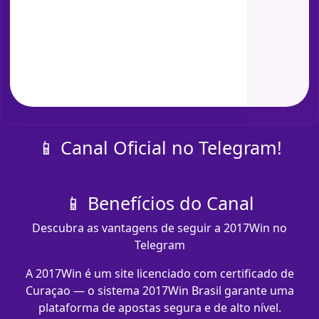
📱 Canal Oficial no Telegram!
📱 Benefícios do Canal
Descubra as vantagens de seguir a 2017Win no
Telegram
A 2017Win é um site licenciado com certificado de
Curaçao — o sistema 2017Win Brasil garante uma
plataforma de apostas segura e de alto nível.