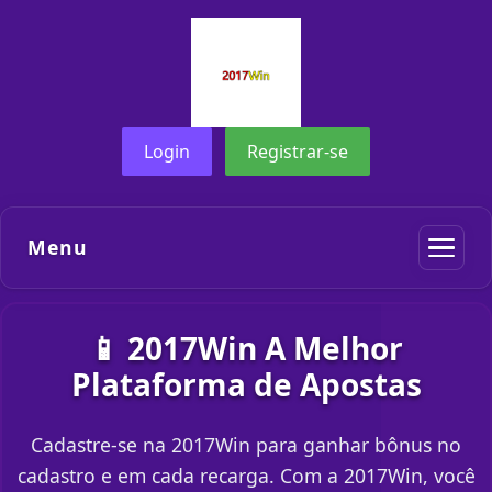
Login
Registrar-se
Menu
📱 2017Win A Melhor
Plataforma de Apostas
Cadastre-se na 2017Win para ganhar bônus no
cadastro e em cada recarga. Com a 2017Win, você