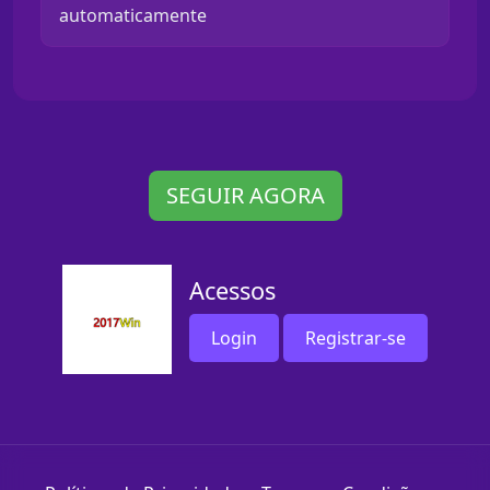
automaticamente
SEGUIR AGORA
Acessos
Login
Registrar-se