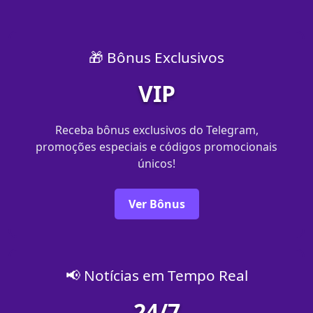
🎁 Bônus Exclusivos
VIP
Receba bônus exclusivos do Telegram,
promoções especiais e códigos promocionais
únicos!
Ver Bônus
📢 Notícias em Tempo Real
24/7