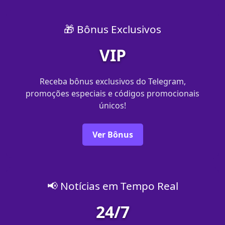
🎁 Bônus Exclusivos
VIP
Receba bônus exclusivos do Telegram,
promoções especiais e códigos promocionais
únicos!
Ver Bônus
📢 Notícias em Tempo Real
24/7