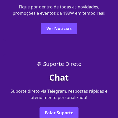
Fique por dentro de todas as novidades,
promoções e eventos da 199W em tempo real!
Ver Notícias
💬 Suporte Direto
Chat
Suporte direto via Telegram, respostas rápidas e
atendimento personalizado!
Falar Suporte