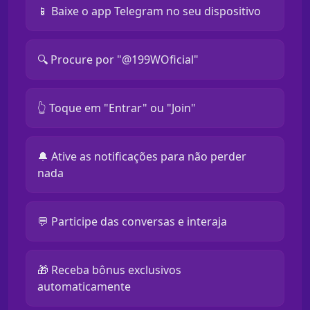
📱 Baixe o app Telegram no seu dispositivo
🔍 Procure por "@199WOficial"
👆 Toque em "Entrar" ou "Join"
🔔 Ative as notificações para não perder
nada
💬 Participe das conversas e interaja
🎁 Receba bônus exclusivos
automaticamente