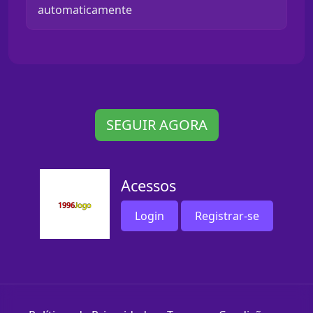
automaticamente
SEGUIR AGORA
Acessos
Login
Registrar-se