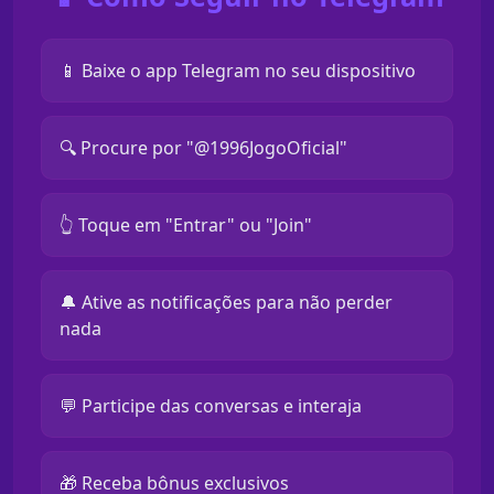
📱 Baixe o app Telegram no seu dispositivo
🔍 Procure por "@1996JogoOficial"
👆 Toque em "Entrar" ou "Join"
🔔 Ative as notificações para não perder
nada
💬 Participe das conversas e interaja
🎁 Receba bônus exclusivos