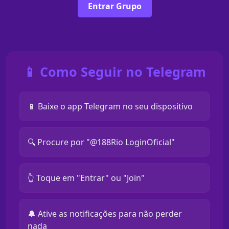
Entrar Grupo
📱 Como Seguir no Telegram
📱 Baixe o app Telegram no seu dispositivo
🔍 Procure por "@188Rio LoginOficial"
👆 Toque em "Entrar" ou "Join"
🔔 Ative as notificações para não perder
nada