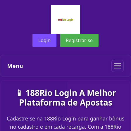
Login
Registrar-se
Menu
📱 188Rio Login A Melhor
Plataforma de Apostas
Cadastre-se na 188Rio Login para ganhar bônus
no cadastro e em cada recarga. Com a 188Rio