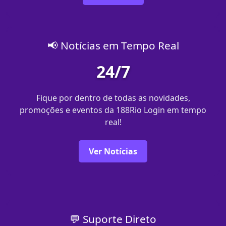
📢 Notícias em Tempo Real
24/7
Fique por dentro de todas as novidades,
promoções e eventos da 188Rio Login em tempo
real!
Ver Notícias
💬 Suporte Direto