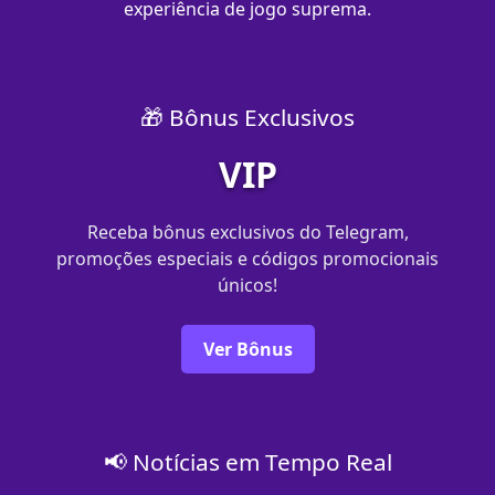
experiência de jogo suprema.
🎁 Bônus Exclusivos
VIP
Receba bônus exclusivos do Telegram,
promoções especiais e códigos promocionais
únicos!
Ver Bônus
📢 Notícias em Tempo Real