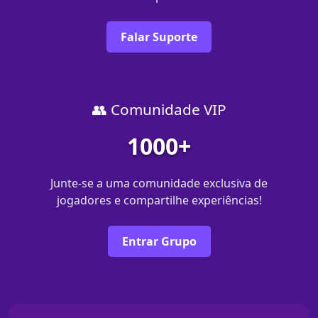
Falar Suporte
👥 Comunidade VIP
1000+
Junte-se a uma comunidade exclusiva de
jogadores e compartilhe experiências!
Entrar Grupo