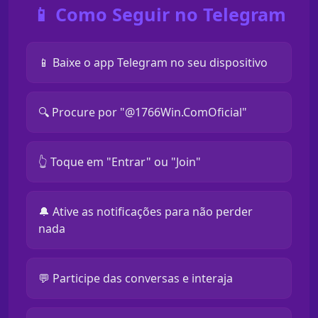
📱 Como Seguir no Telegram
📱 Baixe o app Telegram no seu dispositivo
🔍 Procure por "@1766Win.ComOficial"
👆 Toque em "Entrar" ou "Join"
🔔 Ative as notificações para não perder
nada
💬 Participe das conversas e interaja