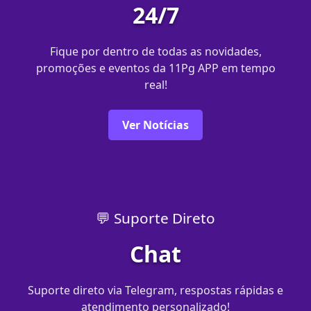
24/7
Fique por dentro de todas as novidades,
promoções e eventos da 11Pg APP em tempo
real!
Ver Notícias
💬 Suporte Direto
Chat
Suporte direto via Telegram, respostas rápidas e
atendimento personalizado!