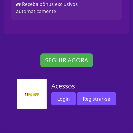
🎁 Receba bônus exclusivos
automaticamente
SEGUIR AGORA
Acessos
Login
Registrar-se