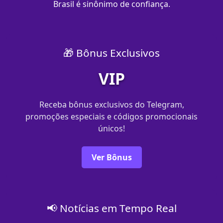
Brasil é sinônimo de confiança.
🎁 Bônus Exclusivos
VIP
Receba bônus exclusivos do Telegram,
promoções especiais e códigos promocionais
únicos!
Ver Bônus
📢 Notícias em Tempo Real