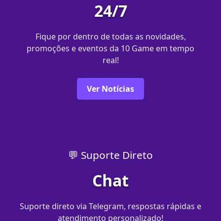
24/7
Fique por dentro de todas as novidades,
promoções e eventos da 10 Game em tempo
real!
Ver Notícias
💬 Suporte Direto
Chat
Suporte direto via Telegram, respostas rápidas e
atendimento personalizado!