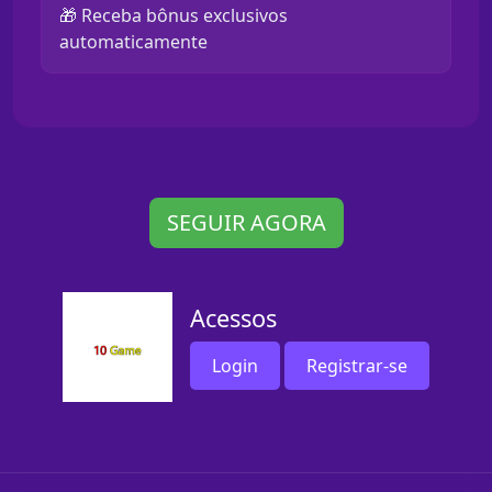
🎁 Receba bônus exclusivos
automaticamente
SEGUIR AGORA
Acessos
Login
Registrar-se