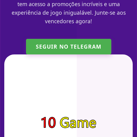
tem acesso a promoções incríveis e uma
experiência de jogo inigualável. Junte-se aos
vencedores agora!
SEGUIR NO TELEGRAM