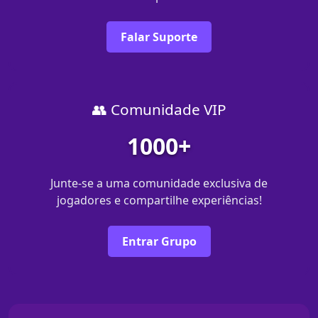
Falar Suporte
👥 Comunidade VIP
1000+
Junte-se a uma comunidade exclusiva de
jogadores e compartilhe experiências!
Entrar Grupo