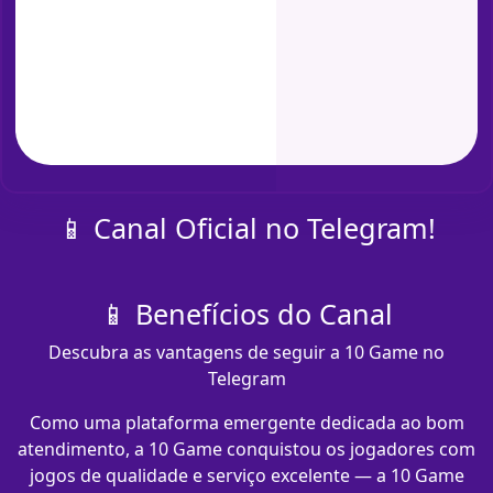
📱 Canal Oficial no Telegram!
📱 Benefícios do Canal
Descubra as vantagens de seguir a 10 Game no
Telegram
Como uma plataforma emergente dedicada ao bom
atendimento, a 10 Game conquistou os jogadores com
jogos de qualidade e serviço excelente — a 10 Game