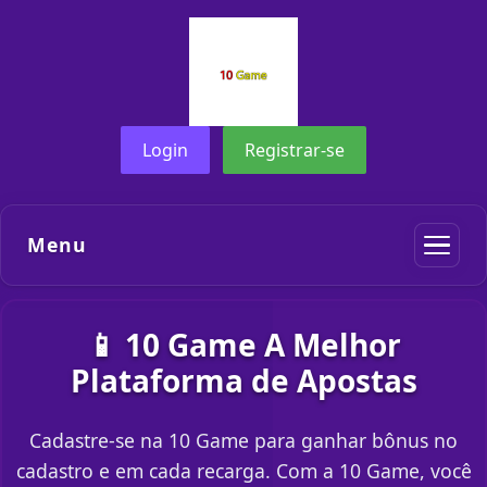
Login
Registrar-se
Menu
📱 10 Game A Melhor
Plataforma de Apostas
Cadastre-se na 10 Game para ganhar bônus no
cadastro e em cada recarga. Com a 10 Game, você